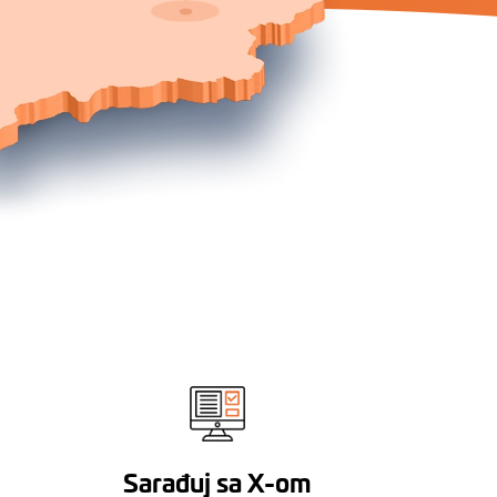
Sarađuj sa X-om