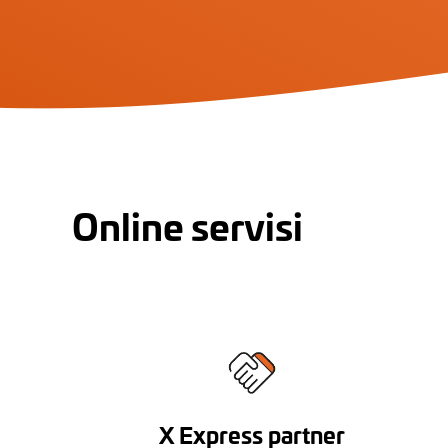
Online servisi
X Express partner