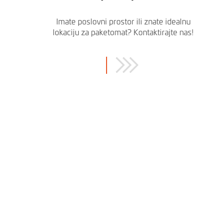
Imate poslovni prostor ili znate idealnu
lokaciju za paketomat? Kontaktirajte nas!